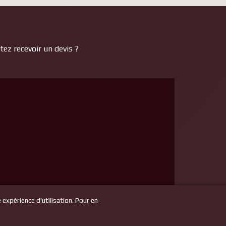
ez recevoir un devis ?
e expérience d'utilisation. Pour en