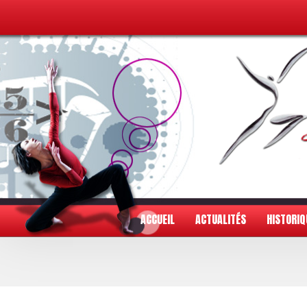
ACCUEIL
ACTUALITÉS
HISTORIQ