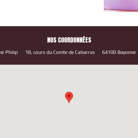
NOS COORDONNÉES
e Philip
18, cours du Comte de Cabarrus
64100 Bayonne