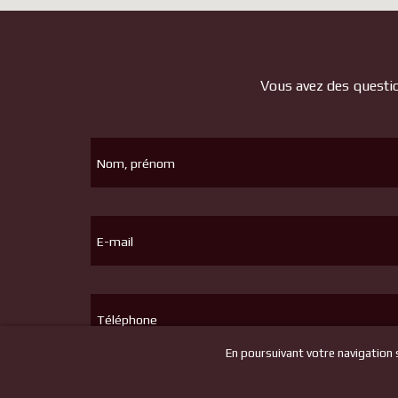
Vous avez des questio
Nom, prénom
E-mail
Téléphone
En poursuivant votre navigation su