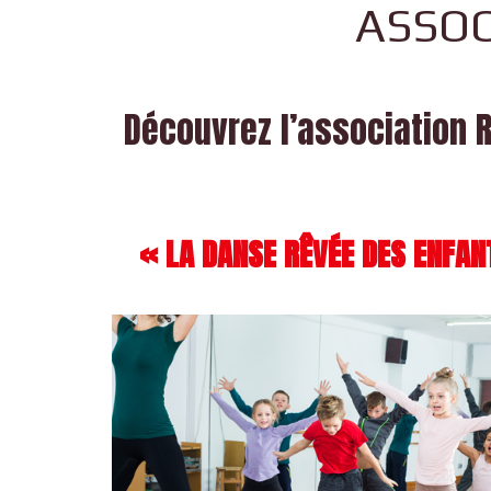
ASSOC
Découvrez l’association R
« LA DANSE RÊVÉE DES ENFAN