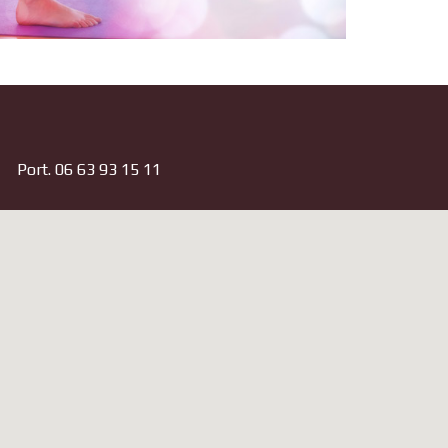
Port.
06 63 93 15 11