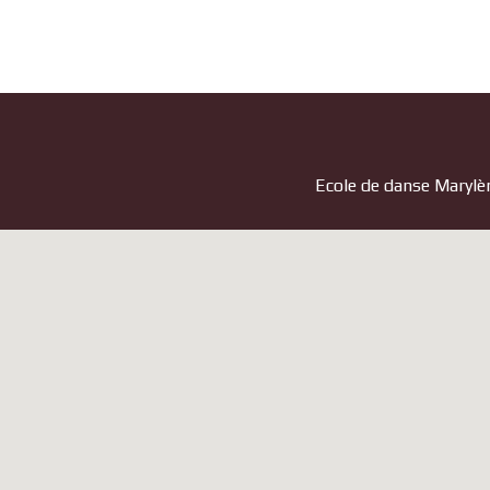
Ecole de danse Marylèn