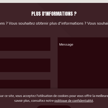
PLUS D'INFORMATIONS ?
ns ? Vous souhaitez obtenir plus d'informations ? Vous souhait
Message
r ce site, vous acceptez l'utilisation de cookies pour vous offrir la meilleur
savoir plus, consultez notre
politique de confidentialité
.